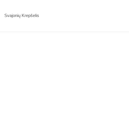
Svajonių Krepšelis